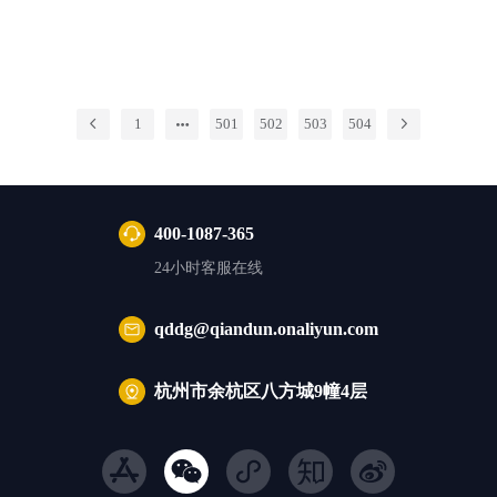
1
501
502
503
504
400-1087-365
24小时客服在线
qddg@qiandun.onaliyun.com
杭州市余杭区八方城9幢4层