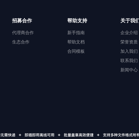
招募合作
帮助支持
关于我
代理商合作
新手指南
企业介绍
生态合作
帮助文档
荣誉资质
合同模板
加入我们
联系我们
新闻中心
iktok
电话外呼机器人
九迦游戏网
品购网
苹果电脑维修
搜