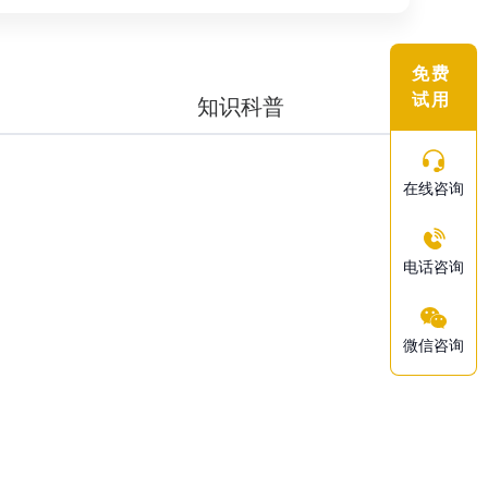
免费
试用
知识科普
在线咨询
电话咨询
微信咨询