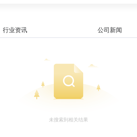
行业资讯
公司新闻
未搜索到相关结果