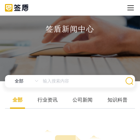
签盾新闻中心
全部
行业资讯
公司新闻
知识科普