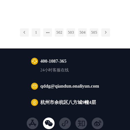
1
502
503
504
505
400-1087-365
24小时客服在线
qddg@qiandun.onaliyun.com
杭州市余杭区八方城9幢4层