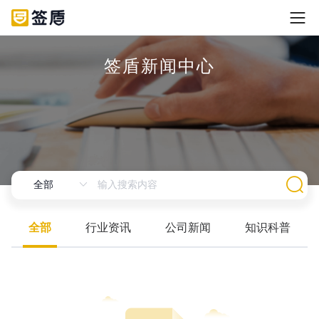
签盾新闻中心
全部
行业资讯
公司新闻
知识科普