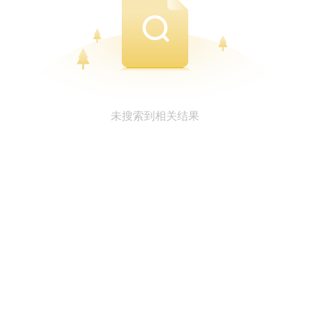
未搜索到相关结果