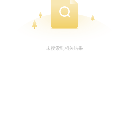
未搜索到相关结果