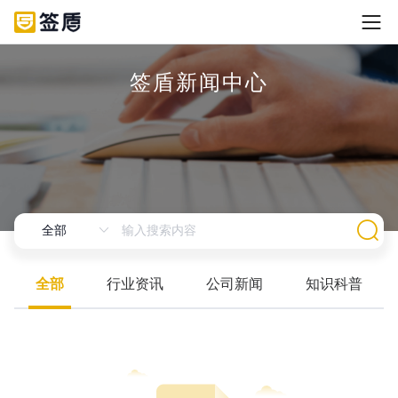
签盾新闻中心
全部
行业资讯
公司新闻
知识科普