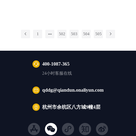
1
502
503
504
505
400-1087-365
24小时客服在线
qddg@qiandun.onaliyun.com
杭州市余杭区八方城9幢4层