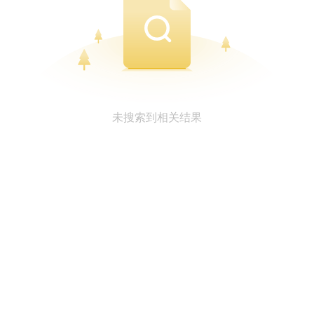
未搜索到相关结果