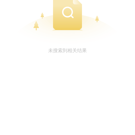
未搜索到相关结果