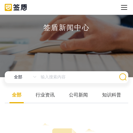
签盾新闻中心
全部
行业资讯
公司新闻
知识科普