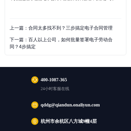
上一篇：
合同太多找不到？三步搞定电子合同管理
下一篇：
百人以上公司，如何批量签署电子劳动合
同？4步搞定
400-1087-365
24小时客服在线
qddg@qiandun.onaliyun.com
杭州市余杭区八方城9幢4层