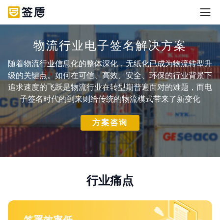
物流行业电子签名解决方案
随着物流行业信息化的整体深化，无纸化已成为物流转型升
级的关键点。如何在可信、高效、安全、环保的行业背景下
追求速度的飞跃是物流行业在转型期普遍面对的难题，而电
子签名时代的到来则给传统的物流模式带来了新变化
方案咨询
行业痛点