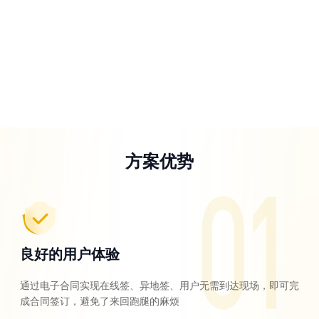
方案优势
良好的用户体验
通过电子合同实现在线签、异地签、用户无需到达现场，即可完
成合同签订，避免了来回跑腿的麻烦