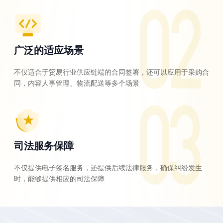
广泛的适应场景
不仅适合于贸易行业供应链端的合同签署，还可以应用于采购合
同，内容人事管理、物流配送等多个场景
司法服务保障
不仅提供电子签名服务，还提供后续法律服务，确保纠纷发生
时，能够提供相应的司法保障