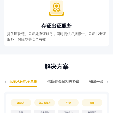
存证出证服务
提供区块链、公证处存证服务，同时提供证据报告、公证书出证
服务，保障签署安全有效
解决方案
无车承运电子单据
供应链金融相关协议
物流平台服务