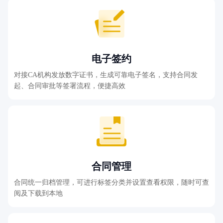
电子签约
对接CA机构发放数字证书，生成可靠电子签名，支持合同发
起、合同审批等签署流程，便捷高效
合同管理
合同统一归档管理，可进行标签分类并设置查看权限，随时可查
阅及下载到本地