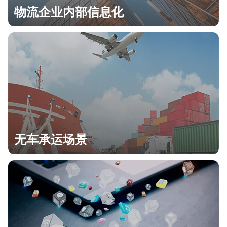
物流企业内部信息化
无车承运场景