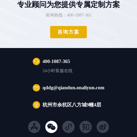
专业顾问为您提供专属定制方案
咨询热线：400-1087-365
咨询方案
400-1087-365
24小时客服在线
qddg@qiandun.onaliyun.com
杭州市余杭区八方城9幢4层