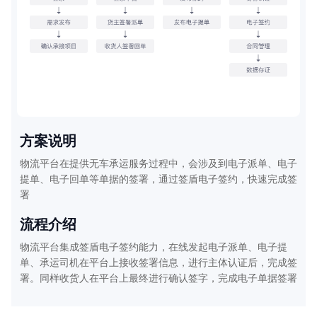
方案说明
需
物流平台在提供无车承运服务过程中，会涉及到电子派单、电子
署
提单、电子回单等单据的签署，通过签盾电子签约，快速完成签
署
流程介绍
物流平台集成签盾电子签约能力，在线发起电子派单、电子提
用
单、承运司机在平台上接收签署信息，进行主体认证后，完成签
署。同样收货人在平台上最终进行确认签字，完成电子单据签署