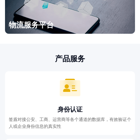
物流服务平台
产品服务
身份认证
签盾对接公安、工商、运营商等各个通道的数据库，有效验证个
人或企业身份信息的真实性