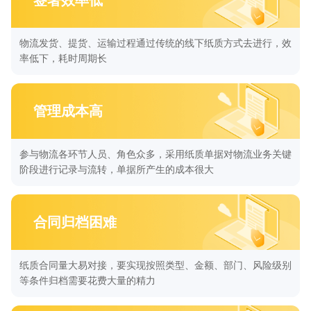
签署效率低
物流发货、提货、运输过程通过传统的线下纸质方式去进行，效
率低下，耗时周期长
管理成本高
参与物流各环节人员、角色众多，采用纸质单据对物流业务关键
阶段进行记录与流转，单据所产生的成本很大
合同归档困难
纸质合同量大易对接，要实现按照类型、金额、部门、风险级别
等条件归档需要花费大量的精力